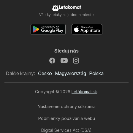
Letakomat
Všetky letáky na jednom mieste
Sleduj nás
Ďalšie krajiny:
Česko
Magyarország
Polska
Copyright © 2026
Letákomat.sk
.
Nastavenie ochrany súkromia
Podmienky používania webu
Digital Services Act (DSA)