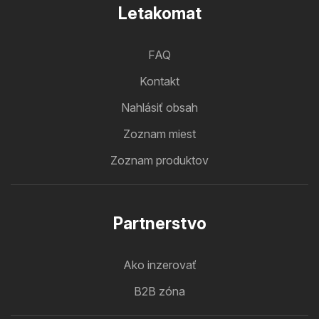
Letakomat
FAQ
Kontakt
Nahlásiť obsah
Zoznam miest
Zoznam produktov
Partnerstvo
Ako inzerovať
B2B zóna