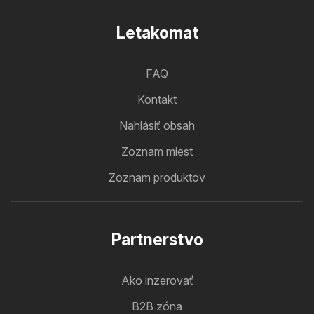
Letakomat
FAQ
Kontakt
Nahlásiť obsah
Zoznam miest
Zoznam produktov
Partnerstvo
Ako inzerovať
B2B zóna