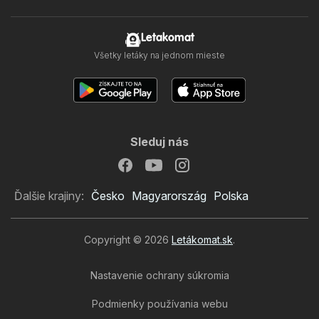
Letakomat
Všetky letáky na jednom mieste
Sleduj nás
Ďalšie krajiny:
Česko
Magyarország
Polska
Copyright © 2026
Letákomat.sk
.
Nastavenie ochrany súkromia
Podmienky používania webu