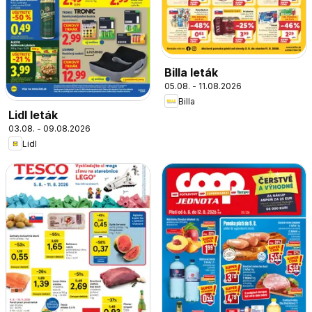
Billa leták
05.08. - 11.08.2026
Billa
Lidl leták
03.08. - 09.08.2026
Lidl