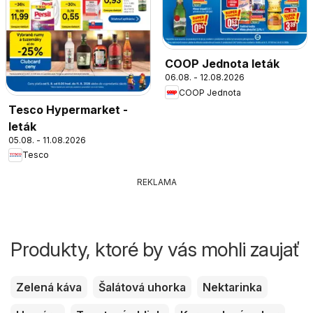
COOP Jednota leták
06.08. - 12.08.2026
COOP Jednota
Tesco Hypermarket -
leták
05.08. - 11.08.2026
Tesco
REKLAMA
Produkty, ktoré by vás mohli zaujať
Zelená káva
Šalátová uhorka
Nektarinka