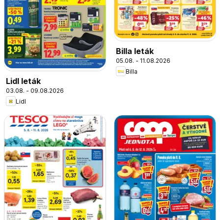
Billa leták
05.08. - 11.08.2026
Billa
Lidl leták
03.08. - 09.08.2026
Lidl