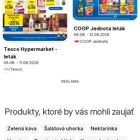
COOP Jednota leták
06.08. - 12.08.2026
COOP Jednota
Tesco Hypermarket -
leták
05.08. - 11.08.2026
Tesco
REKLAMA
Produkty, ktoré by vás mohli zaujať
Zelená káva
Šalátová uhorka
Nektarinka