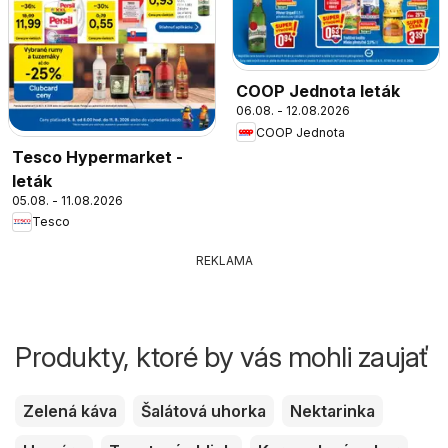
COOP Jednota leták
06.08. - 12.08.2026
COOP Jednota
Tesco Hypermarket -
leták
05.08. - 11.08.2026
Tesco
REKLAMA
Produkty, ktoré by vás mohli zaujať
Zelená káva
Šalátová uhorka
Nektarinka