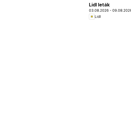
Lidl leták
03.08.2026 - 09.08.202
Lidl