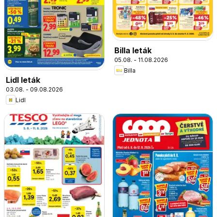
Billa leták
05.08. - 11.08.2026
Billa
Lidl leták
03.08. - 09.08.2026
Lidl