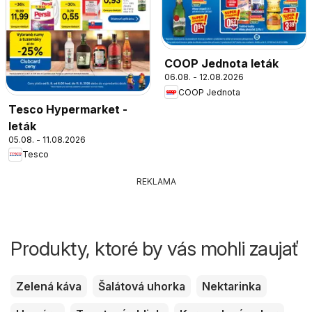
COOP Jednota leták
06.08. - 12.08.2026
COOP Jednota
Tesco Hypermarket -
leták
05.08. - 11.08.2026
Tesco
REKLAMA
Produkty, ktoré by vás mohli zaujať
Zelená káva
Šalátová uhorka
Nektarinka