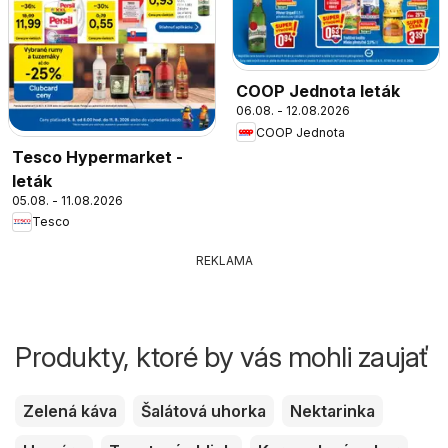
COOP Jednota leták
06.08. - 12.08.2026
COOP Jednota
Tesco Hypermarket -
leták
05.08. - 11.08.2026
Tesco
REKLAMA
Produkty, ktoré by vás mohli zaujať
Zelená káva
Šalátová uhorka
Nektarinka