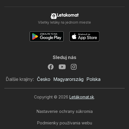
Letakomat
Všetky letáky na jednom mieste
Sleduj nás
Ďalšie krajiny:
Česko
Magyarország
Polska
Copyright © 2026
Letákomat.sk
.
Nastavenie ochrany súkromia
Podmienky používania webu