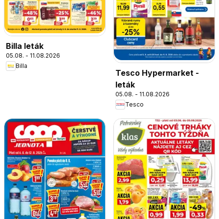
Billa leták
05.08. - 11.08.2026
Billa
Tesco Hypermarket -
leták
05.08. - 11.08.2026
Tesco