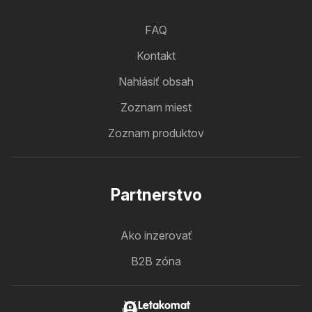
FAQ
Kontakt
Nahlásiť obsah
Zoznam miest
Zoznam produktov
Partnerstvo
Ako inzerovať
B2B zóna
Letakomat