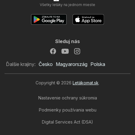
Všetky letáky na jednom mieste
Sleduj nás
Ďalšie krajiny:
Česko
Magyarország
Polska
Copyright © 2026
Letákomat.sk
.
Nastavenie ochrany súkromia
Podmienky používania webu
Digital Services Act (DSA)