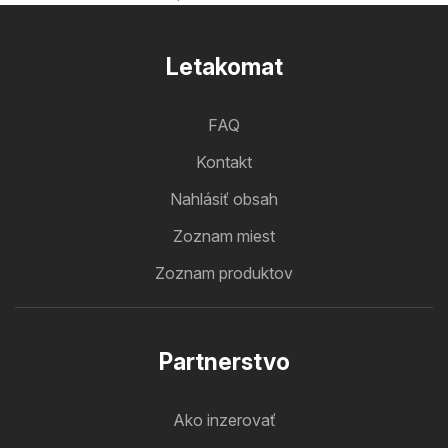
Letakomat
FAQ
Kontakt
Nahlásiť obsah
Zoznam miest
Zoznam produktov
Partnerstvo
Ako inzerovať