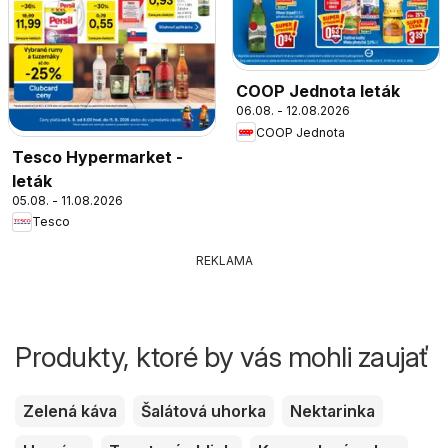
COOP Jednota leták
06.08. - 12.08.2026
COOP Jednota
Tesco Hypermarket -
leták
05.08. - 11.08.2026
Tesco
REKLAMA
Produkty, ktoré by vás mohli zaujať
Zelená káva
Šalátová uhorka
Nektarinka