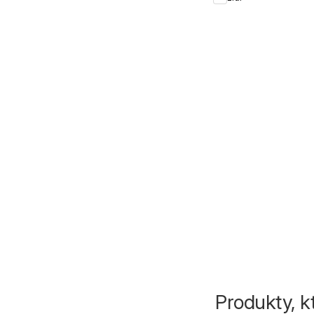
Produkty, k