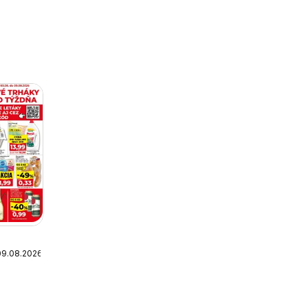
09.08.2026