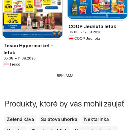
COOP Jednota leták
06.08. - 12.08.2026
COOP Jednota
Tesco Hypermarket -
leták
05.08. - 11.08.2026
Tesco
REKLAMA
Produkty, ktoré by vás mohli zaujať
Zelená káva
Šalátová uhorka
Nektarinka