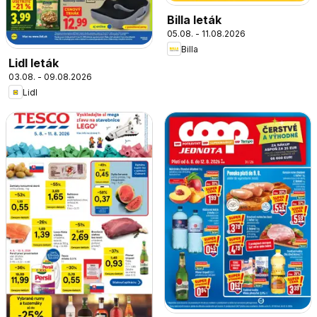
Billa leták
05.08. - 11.08.2026
Billa
Lidl leták
03.08. - 09.08.2026
Lidl