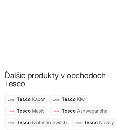
Ďalšie produkty v obchodoch
Tesco
Tesco
Kapor
Tesco
Kiwi
Tesco
Maslo
Tesco
Ashwagandha
Tesco
Nintendo Switch
Tesco
Noviny