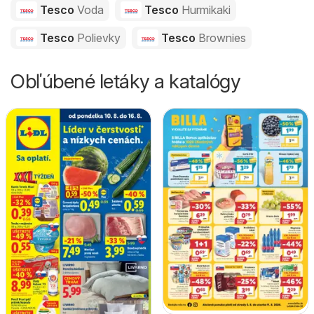
Tesco
Voda
Tesco
Hurmikaki
Tesco
Polievky
Tesco
Brownies
Obľúbené letáky a katalógy