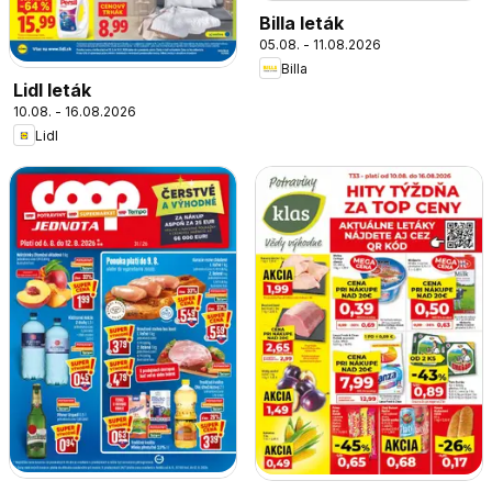
Billa leták
05.08. - 11.08.2026
Billa
Lidl leták
10.08. - 16.08.2026
Lidl