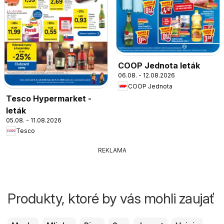
COOP Jednota leták
06.08. - 12.08.2026
COOP Jednota
Tesco Hypermarket -
leták
05.08. - 11.08.2026
Tesco
REKLAMA
Produkty, ktoré by vás mohli zaujať