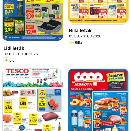
Billa leták
05.08. - 11.08.2026
Billa
Lidl leták
03.08. - 09.08.2026
Lidl