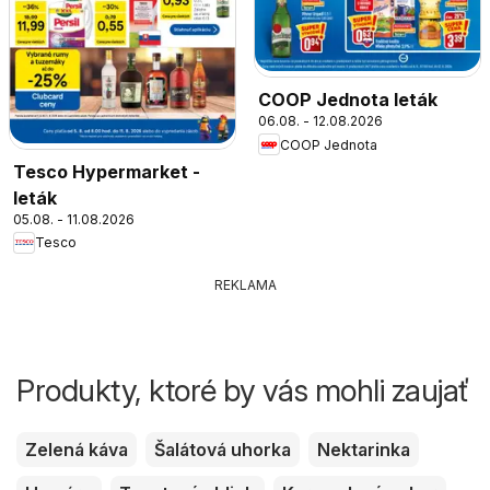
COOP Jednota leták
06.08. - 12.08.2026
COOP Jednota
Tesco Hypermarket -
leták
05.08. - 11.08.2026
Tesco
REKLAMA
Produkty, ktoré by vás mohli zaujať
Zelená káva
Šalátová uhorka
Nektarinka