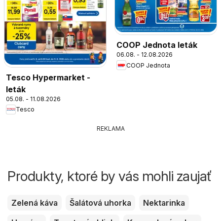
COOP Jednota leták
06.08. - 12.08.2026
COOP Jednota
Tesco Hypermarket -
leták
05.08. - 11.08.2026
Tesco
REKLAMA
Produkty, ktoré by vás mohli zaujať
Zelená káva
Šalátová uhorka
Nektarinka