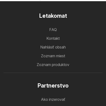
Letakomat
FAQ
Kontakt
Nahlásiť obsah
Zoznam miest
Zoznam produktov
Partnerstvo
Ako inzerovať