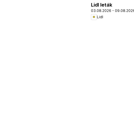
Lidl leták
03.08.2026 - 09.08.202
Lidl