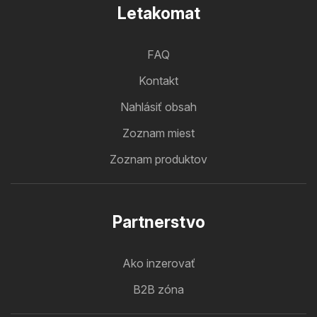
Letakomat
FAQ
Kontakt
Nahlásiť obsah
Zoznam miest
Zoznam produktov
Partnerstvo
Ako inzerovať
B2B zóna