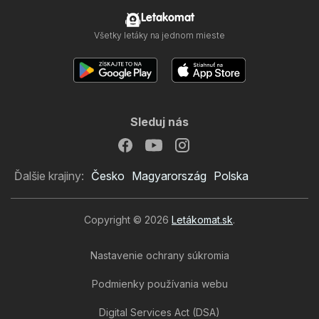
Letakomat
Všetky letáky na jednom mieste
Sleduj nás
Ďalšie krajiny:
Česko
Magyarország
Polska
Copyright © 2026
Letákomat.sk
.
Nastavenie ochrany súkromia
Podmienky používania webu
Digital Services Act (DSA)