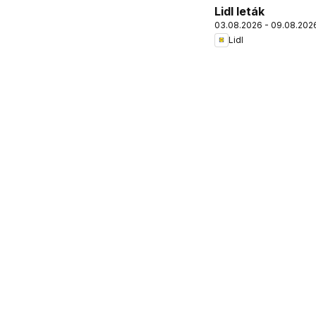
Lidl leták
03.08.2026 - 09.08.202
Lidl