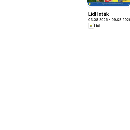
Lidl leták
03.08.2026 - 09.08.202
Lidl