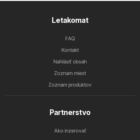
Letakomat
FAQ
Kontakt
Nahlásiť obsah
Zoznam miest
Zoznam produktov
Partnerstvo
Ako inzerovať