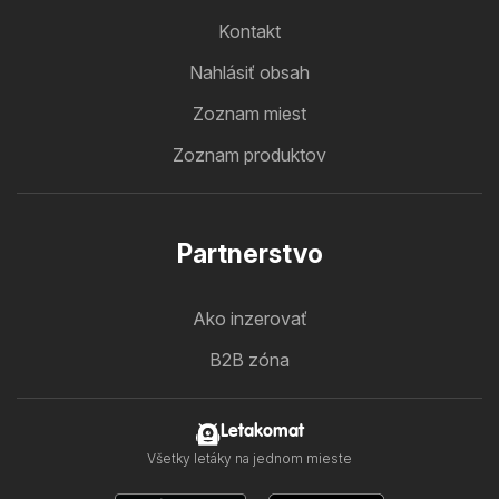
Kontakt
Nahlásiť obsah
Zoznam miest
Zoznam produktov
Partnerstvo
Ako inzerovať
B2B zóna
Letakomat
Všetky letáky na jednom mieste