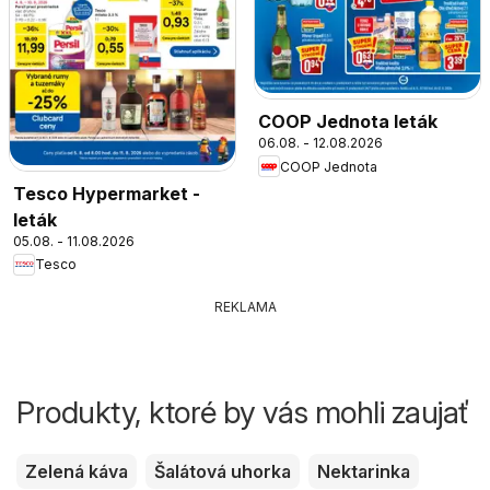
COOP Jednota leták
06.08. - 12.08.2026
COOP Jednota
Tesco Hypermarket -
leták
05.08. - 11.08.2026
Tesco
REKLAMA
Produkty, ktoré by vás mohli zaujať
Zelená káva
Šalátová uhorka
Nektarinka