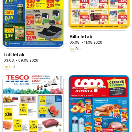
Billa leták
05.08. - 11.08.2026
Billa
Lidl leták
03.08. - 09.08.2026
Lidl