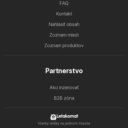
FAQ
Kontakt
Nahlásiť obsah
Zoznam miest
Zoznam produktov
Partnerstvo
Ako inzerovať
B2B zóna
Letakomat
Všetky letáky na jednom mieste