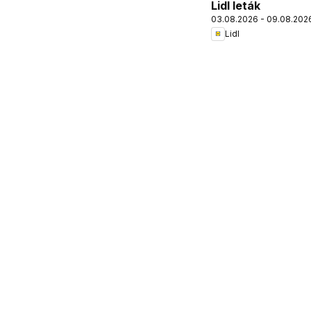
Lidl leták
03.08.2026 - 09.08.202
Lidl