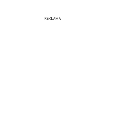
6
REKLAMA