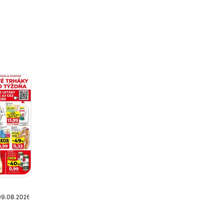
09.08.2026