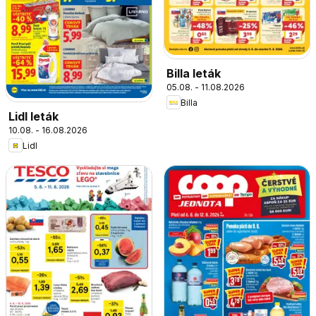
Billa leták
05.08. - 11.08.2026
Billa
Lidl leták
10.08. - 16.08.2026
Lidl