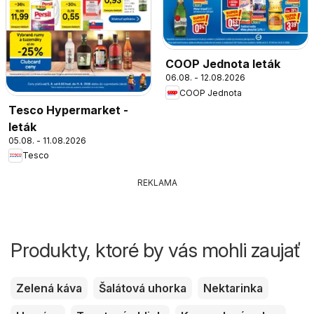
COOP Jednota leták
06.08. - 12.08.2026
COOP Jednota
Tesco Hypermarket -
leták
05.08. - 11.08.2026
Tesco
REKLAMA
Produkty, ktoré by vás mohli zaujať
Zelená káva
Šalátová uhorka
Nektarinka