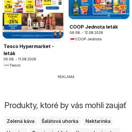
COOP Jednota leták
06.08. - 12.08.2026
COOP Jednota
Tesco Hypermarket -
leták
05.08. - 11.08.2026
Tesco
REKLAMA
Produkty, ktoré by vás mohli zaujať
Zelená káva
Šalátová uhorka
Nektarinka