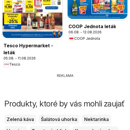
COOP Jednota leták
06.08. - 12.08.2026
COOP Jednota
Tesco Hypermarket -
leták
05.08. - 11.08.2026
Tesco
REKLAMA
Produkty, ktoré by vás mohli zaujať
Zelená káva
Šalátová uhorka
Nektarinka