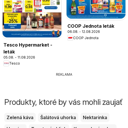
COOP Jednota leták
06.08. - 12.08.2026
COOP Jednota
Tesco Hypermarket -
leták
05.08. - 11.08.2026
Tesco
REKLAMA
Produkty, ktoré by vás mohli zaujať
Zelená káva
Šalátová uhorka
Nektarinka