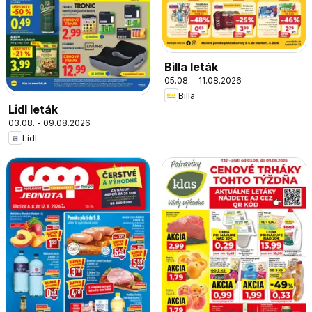
Billa leták
05.08. - 11.08.2026
Billa
Lidl leták
03.08. - 09.08.2026
Lidl