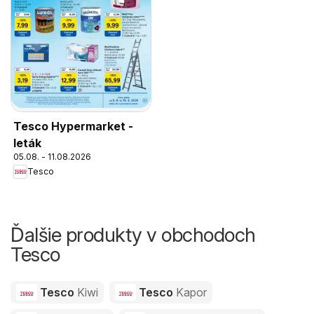
Tesco Hypermarket -
leták
05.08. - 11.08.2026
Tesco
Ďalšie produkty v obchodoch
Tesco
Tesco
Kiwi
Tesco
Kapor