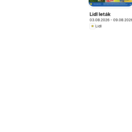
Lidl leták
03.08.2026 - 09.08.202
Lidl