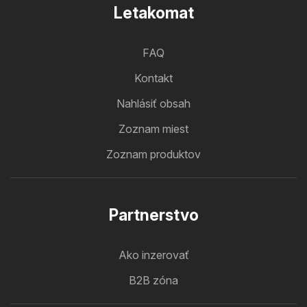
Letakomat
FAQ
Kontakt
Nahlásiť obsah
Zoznam miest
Zoznam produktov
Partnerstvo
Ako inzerovať
B2B zóna