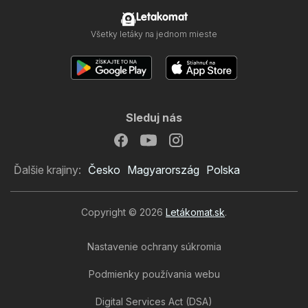
Letakomat
Všetky letáky na jednom mieste
Sleduj nás
Ďalšie krajiny:
Česko
Magyarország
Polska
Copyright © 2026
Letákomat.sk
.
Nastavenie ochrany súkromia
Podmienky používania webu
Digital Services Act (DSA)