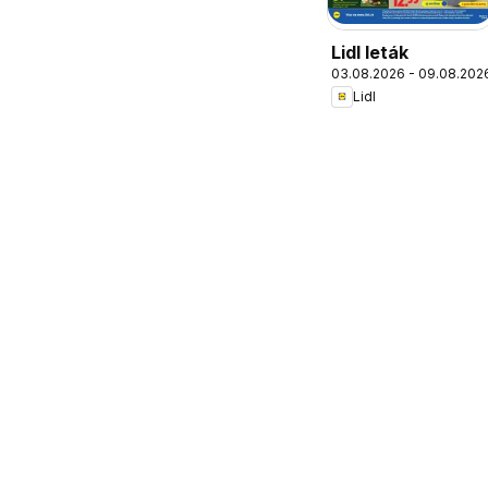
Lidl leták
03.08.2026 - 09.08.202
Lidl