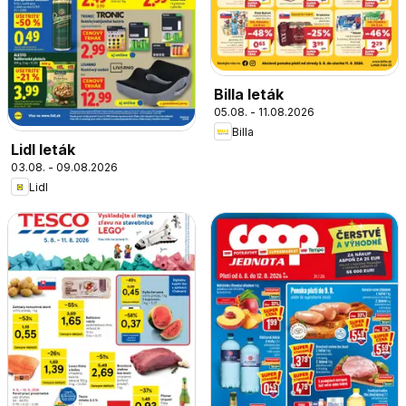
Billa leták
05.08. - 11.08.2026
Billa
Lidl leták
03.08. - 09.08.2026
Lidl