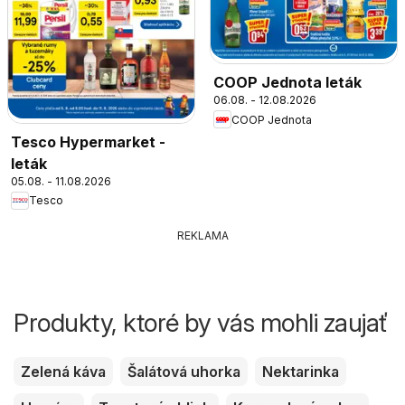
COOP Jednota leták
06.08. - 12.08.2026
COOP Jednota
Tesco Hypermarket -
leták
05.08. - 11.08.2026
Tesco
REKLAMA
Produkty, ktoré by vás mohli zaujať
Zelená káva
Šalátová uhorka
Nektarinka