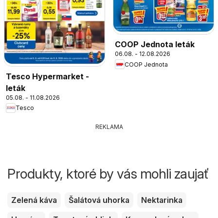
COOP Jednota leták
06.08. - 12.08.2026
COOP Jednota
Tesco Hypermarket -
leták
05.08. - 11.08.2026
Tesco
REKLAMA
Produkty, ktoré by vás mohli zaujať
Zelená káva
Šalátová uhorka
Nektarinka