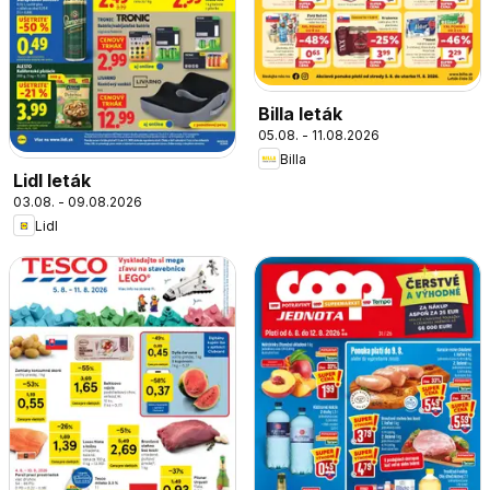
Billa leták
05.08. - 11.08.2026
Billa
Lidl leták
03.08. - 09.08.2026
Lidl